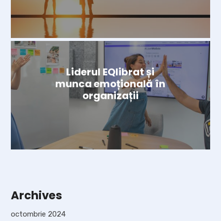
Liderul EQlibrat și
munca emoțională în
organizații
Archives
octombrie 2024